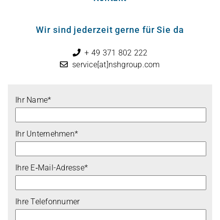
Wir sind jederzeit gerne für Sie da
+ 49 371 802 222
service[at]nshgroup.com
Ihr Name*
Ihr Unternehmen*
Ihre E‑Mail-Adresse*
Ihre Telefonnumer