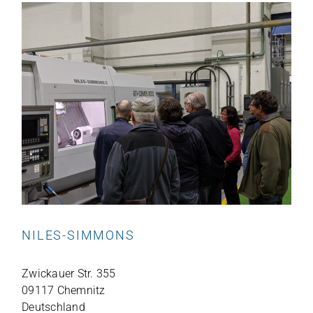
NILES-SIMMONS
Zwickauer Str. 355
09117 Chemnitz
Deutschland